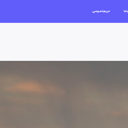
اما
حریم‌خصوصی