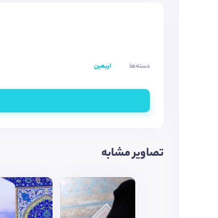
دسته‌ها
اربعین
تصاویر مشابه