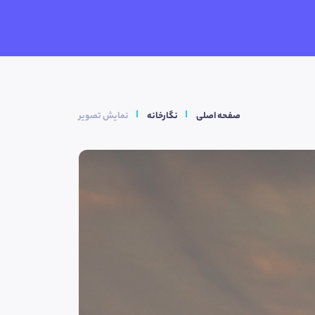
صفحه اصلی
نگارخانه
نمایش تصویر