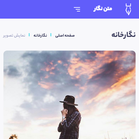
متن نگار
نگارخانه
صفحه اصلی
نگارخانه
نمایش تصویر