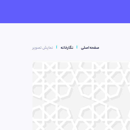
صفحه اصلی
نگارخانه
نمایش تصویر