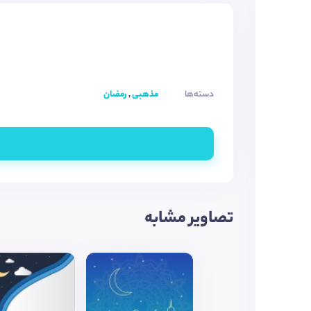
دسته‌ها
مذهبی
,
رمضان
تصاویر مشابه