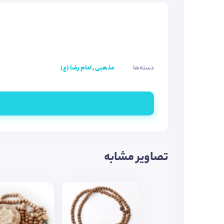
دسته‌ها
مذهبی
,
امام رضا (ع)
تصاویر مشابه