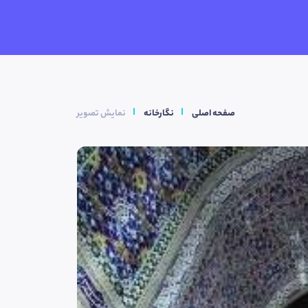
صفحه اصلی
نگارخانه
نمایش تصویر