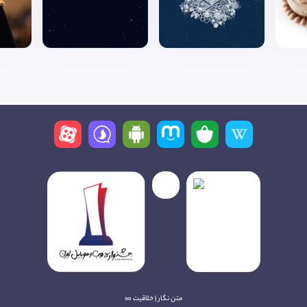
متن نگار | خلاقیت ∞