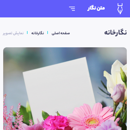
متن نگار
نگارخانه
صفحه اصلی
نگارخانه
نمایش تصویر