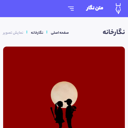
متن نگار
نگارخانه
صفحه اصلی
نگارخانه
نمایش تصویر