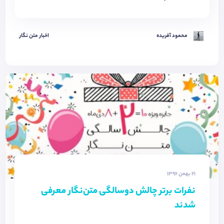
محمود آفریده
اخبار متن نگار
21 بهمن 1396
نفرات برتر چالش دوسالگی متن‌نگار معرفی
شدند