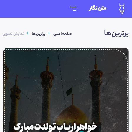
متن نگار
برترین‌ها
صفحه اصلی
برترین‌ها
نمایش تصویر