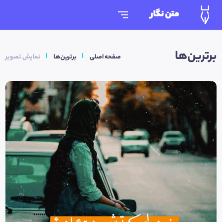
متن نگار
برترین‌ها
صفحه اصلی
برترین‌ها
نمایش تصویر