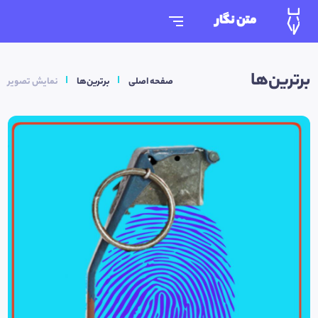
متن نگار
برترین‌ها
صفحه اصلی
برترین‌ها
نمایش تصویر