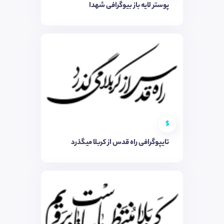
پوستر لایه باز بیوگرافی شهدا
$
تایپوگرافی راه قدس از کربلا میگذرد