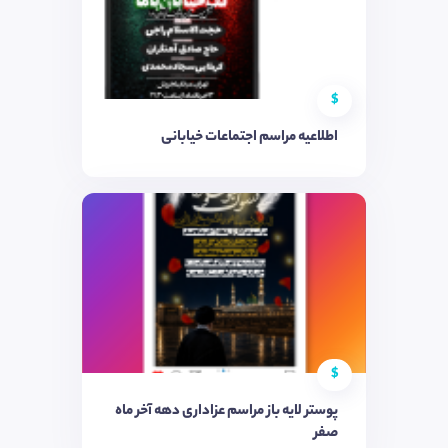
$
اطلاعیه مراسم اجتماعات خیابانی
$
پوستر لایه باز مراسم عزاداری دهه آخر ماه
صفر