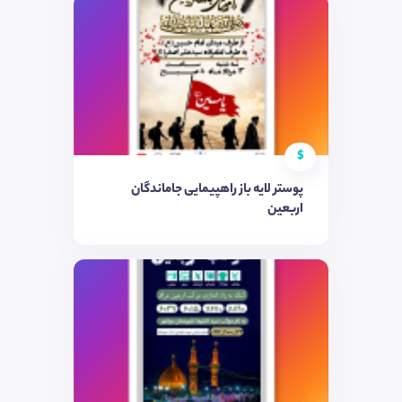
$
پوستر لایه باز راهپیمایی جاماندگان
اربعین