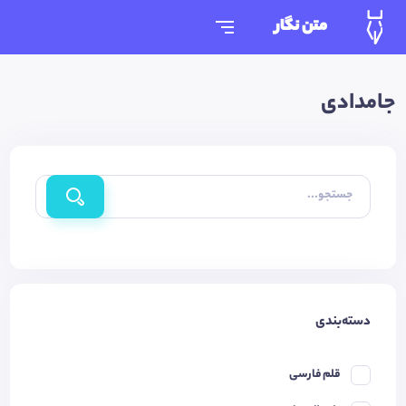
متن نگار
جامدادی
جستجو...
دسته‌بندی
قلم فارسی