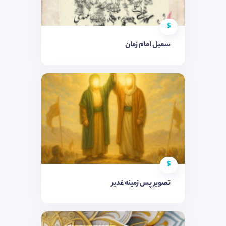
$
سمبل امام زمان
$
تصویر پس زمینه غدیر