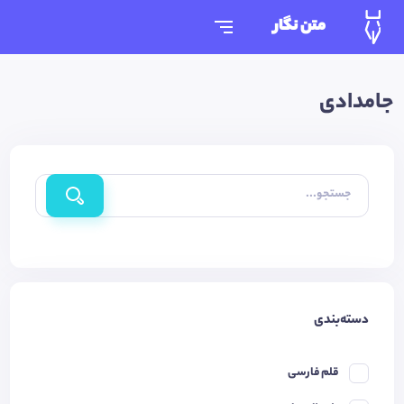
متن نگار
جامدادی
جستجو...
دسته‌بندی
قلم فارسی