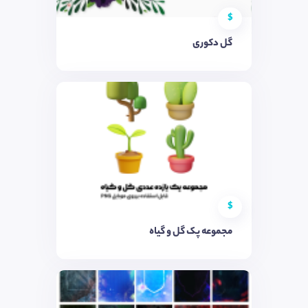
$
گل دکوری
$
مجموعه پک گل و گیاه