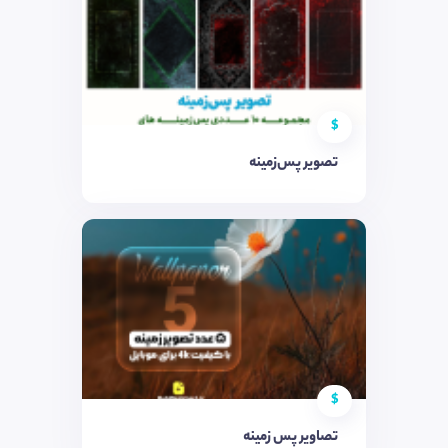
$
تصویر پس‌زمینه
$
تصاویر پس زمینه