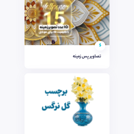
$
تصاویر پس زمینه