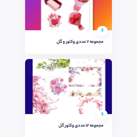
$
مجموعه ۷ عددی وکتور و گل
$
مجموعه ۱۲ عددی وکتور گل