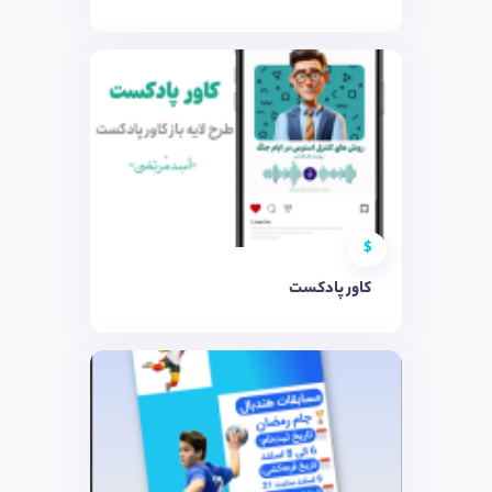
$
کاور پادکست