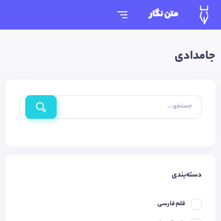
متن نگار
جامدادی
جستجو...
دسته‌بندی
قلم فارسی