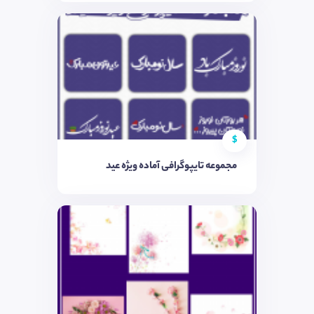
$
مجموعه تایپوگرافی آماده ویژه عید