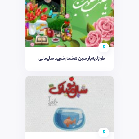
$
طرح‌لایه‌باز سین هشتم شهید سلیمانی
$