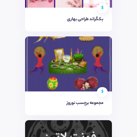
$
بکگراند طراحی بهاری
$
مجموعه برچسب نوروز