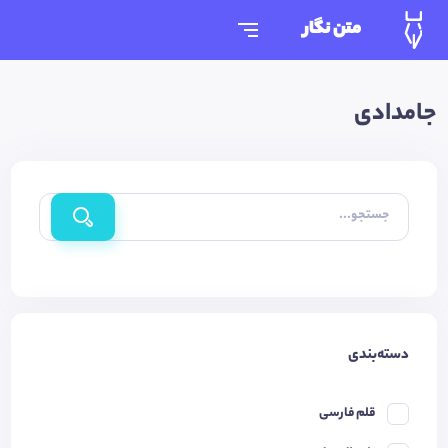
متن نگار
جامدادی
جستجو...
دسته‌بندی
قلم فارسی