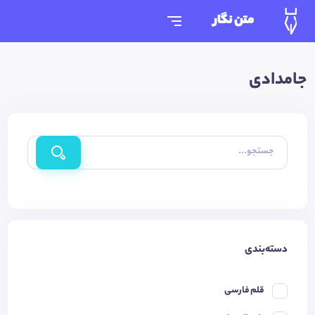
متن نگار
جامدادی
جستجو...
دسته‌بندی
قلم فارسی