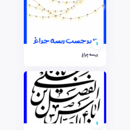
$
ریسه چراغ
$