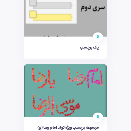
$
پک برچسب
$
مجموعه برچسب ویژه تولد امام رضا (ع)