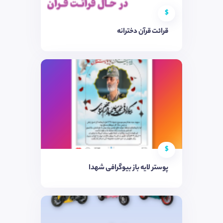
$
قرائت قرآن دخترانه
$
پوستر لایه باز بیوگرافی شهدا