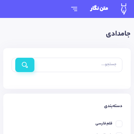
متن نگار
جامدادی
جستجو...
دسته‌بندی
قلم فارسی