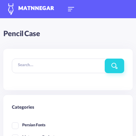
MATNNEGAR
Pencil Case
Search...
Categories
Persian Fonts