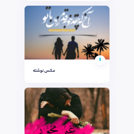
$
عکس نوشته