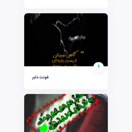
$
فونت دلبر