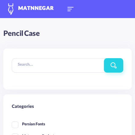
MATNNEGAR
Pencil Case
Search...
Categories
Persian Fonts