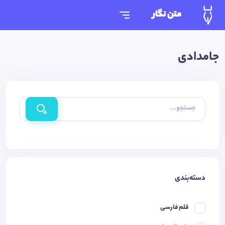
متن نگار
جامدادی
جستجو...
دسته‌بندی
قلم فارسی