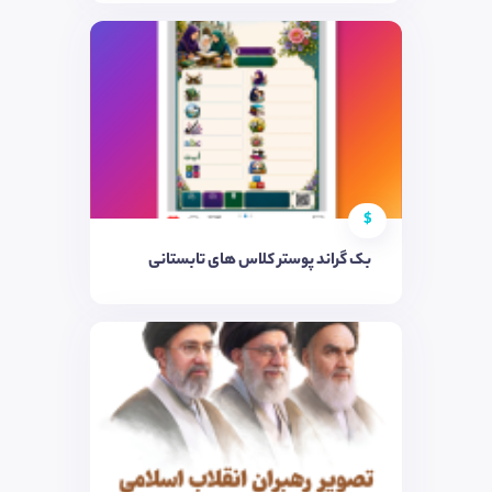
$
بک گراند پوستر کلاس های تابستانی