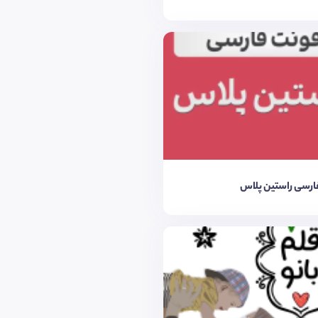
ارسی راستین پلاس