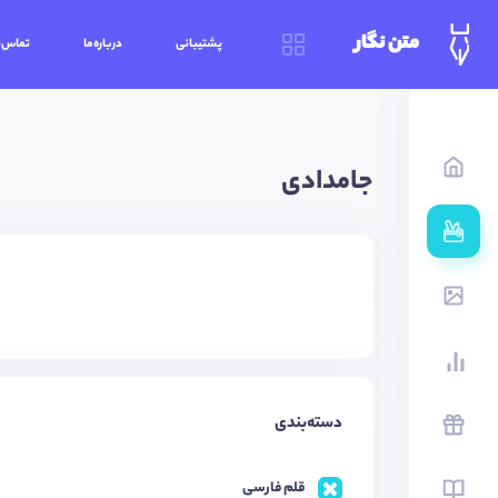
متن نگار
پشتیبانی
درباره‌ما
تماس‌ب
جامدادی
دسته‌بندی
قلم فارسی