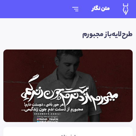
متن نگار
طرح‌لایه‌باز مجبورم