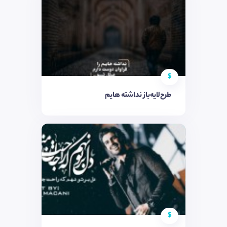
$
طرح‌لایه‌باز نداشته هایم
$