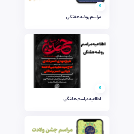
$
مراسم روضه هفتگی
$
اطلاعیه مراسم هفتگی