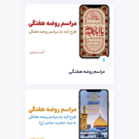
$
مراسم روضه هفتگی