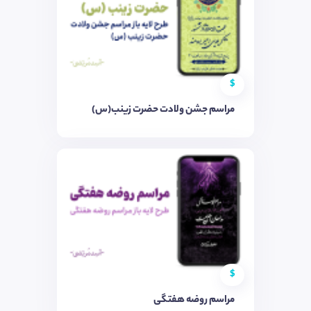
$
مراسم جشن ولادت حضرت زینب(س)
$
مراسم روضه هفتگی