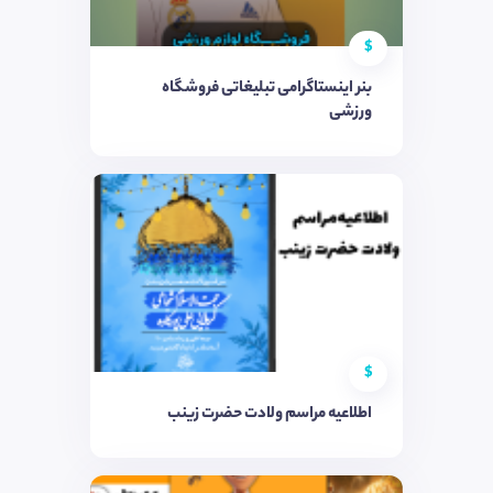
$
بنر اینستاگرامی تبلیغاتی فروشگاه
ورزشی
$
اطلاعیه مراسم ولادت حضرت زینب