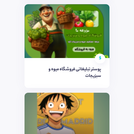
$
پوستر تبلیغاتی فروشگاه میوه و
سبزیجات