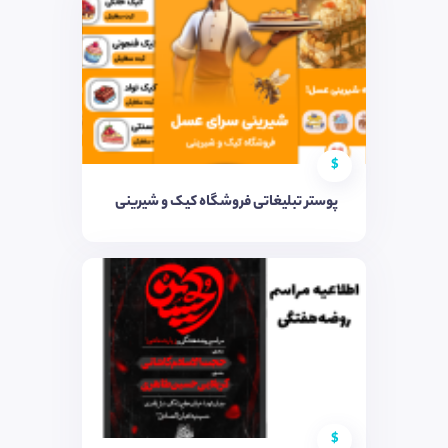
$
پوستر تبلیغاتی فروشگاه کیک و شیرینی
$