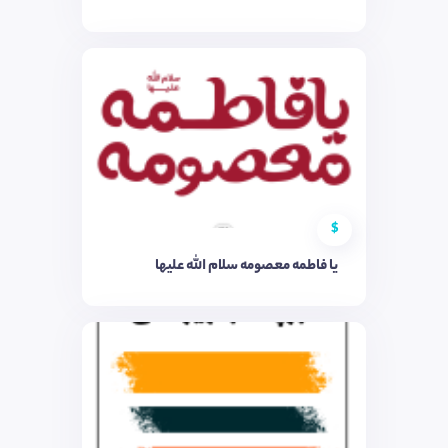
$
یا فاطمه معصومه سلام الله علیها