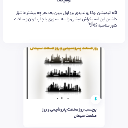
توضیحات
اگه انیمیشن لوکا رو ندیدی برو اول ببین بعد هر چه بیشتر عاشق
داشتن این استیکراش میشی، واسه استوری یا چاپ کردن و ساخت
کاور مناسبه😃👋
$
برچسب روز صنعت پتروشیمی و روز
صنعت سیمان