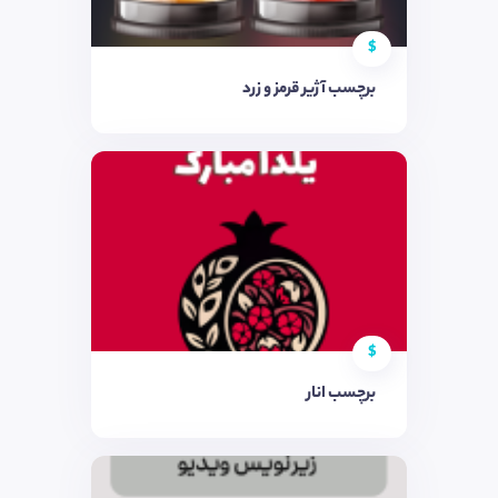
$
برچسب آژیر قرمز و زرد
$
برچسب انار