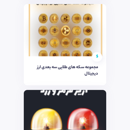
$
مجموعه سکه های طلایی سه بعدی ارز
دیجیتال