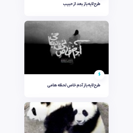
طرح‌لایه‌باز بعد از حبیب
$
طرح‌لایه‌باز آدم خاص لحظه هامی