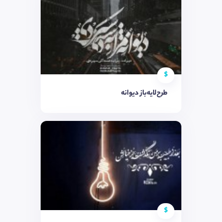
$
طرح‌لایه‌باز دیوانه
$