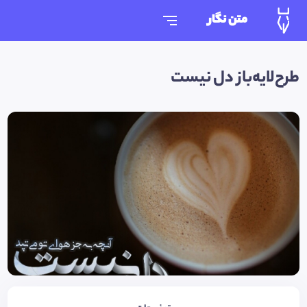
متن نگار
طرح‌لایه‌باز دل نیست