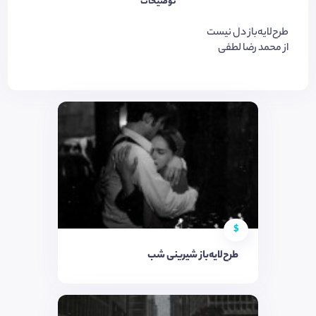
توضیحات
طرح‌لایه‌باز دل نیست
از محمد رضا لطفی
$
طرح‌لایه‌باز شیرینی شب