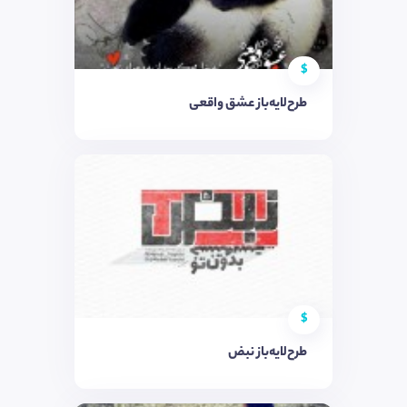
$
طرح‌لایه‌باز عشق واقعی
$
طرح‌لایه‌باز نبض