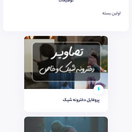
توضیحات
اولین بسته
$
پروفایل دخترونه شیک