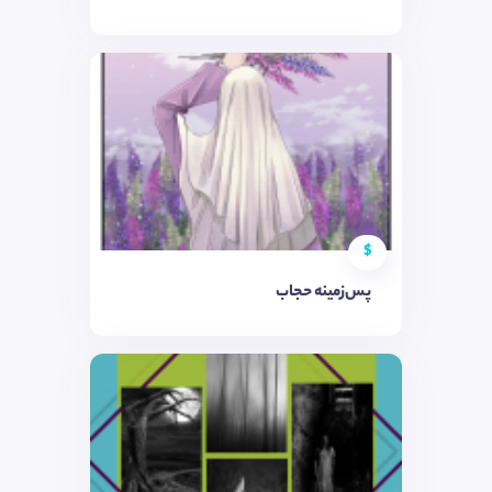
$
پس‌زمینه حجاب