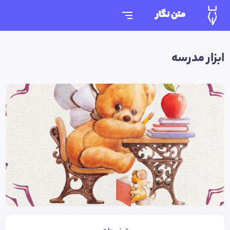
متن نگار
ابزار مدرسه