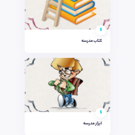
$
کتاب مدرسه
$
ابزار مدرسه