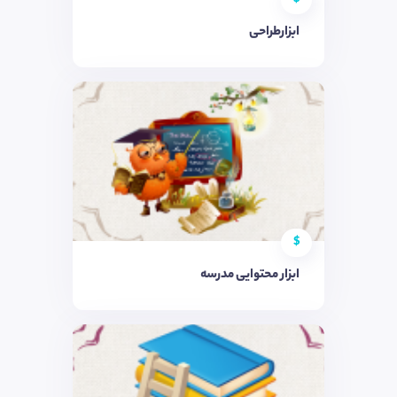
ابزارطراحی
$
ابزار محتوایی مدرسه