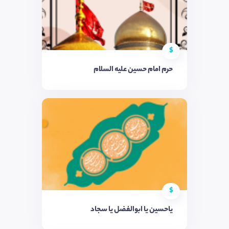
$
حرم امام حسین علیه السلام
$
یاحسین یا ابوالفضل یا سجاد