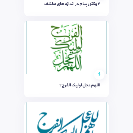
4 وکتور پیام در اندازه های مختلف
$
اللهم عجل لولیک الفرج 2