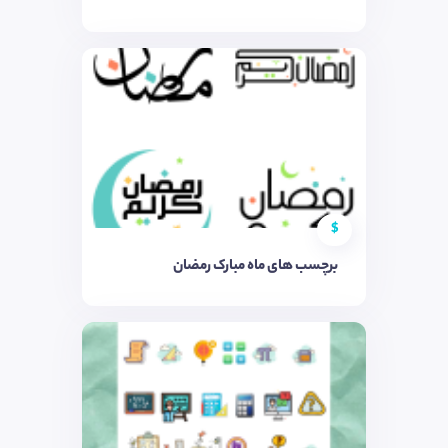
$
برچسب های ماه مبارک رمضان