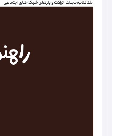
جلد کتاب،مجلات، تراکت و بنرهای شبکه های اجتماعی