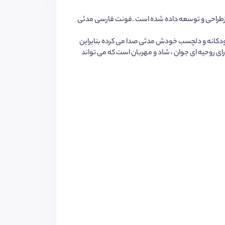
طراحی و توسعه داده شده است .فونت فارسی مدثی
کودکانه و دلچسب خودش مدثی صدا می کرده بنابراین
 روحیه ای جوان ، شاد و مهربان است که می تواند