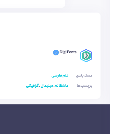
Digi Fonts
دسته‌بندی
قلم فارسی
برچسب‌ها
عاشقانه
,
مینیمال
,
گرافیکی