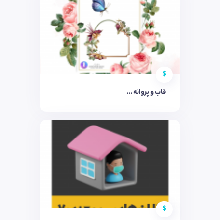
$
قاب و پروانه ...
$