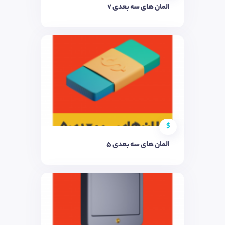
المان های سه بعدی 7
$
المان های سه بعدی 5