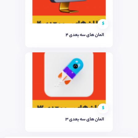
$
المان های سه بعدی 4
$
المان های سه بعدی 3