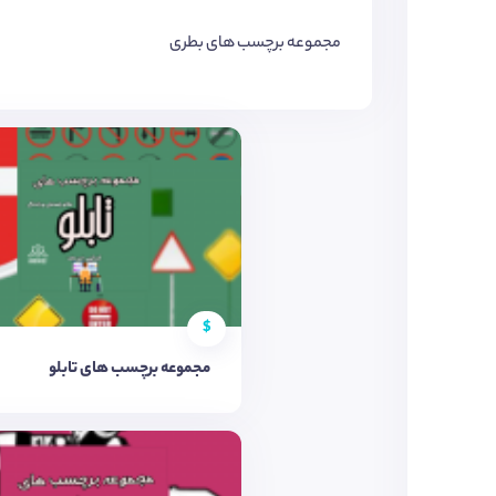
مجموعه برچسب های بطری
$
مجموعه برچسب های تابلو