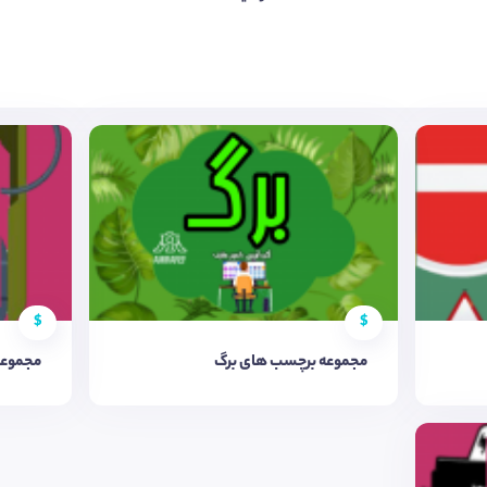
$
$
مجموعه برچسب های برگ
مجموعه