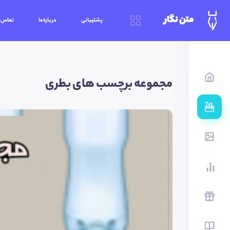
متن نگار
پشتیبانی
درباره‌ما
تماس‌ب
مجموعه برچسب های بطری