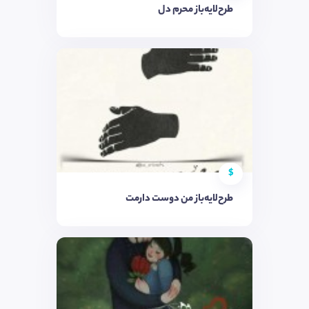
طرح‌لایه‌باز محرم دل
$
طرح‌لایه‌باز من دوست دارمت