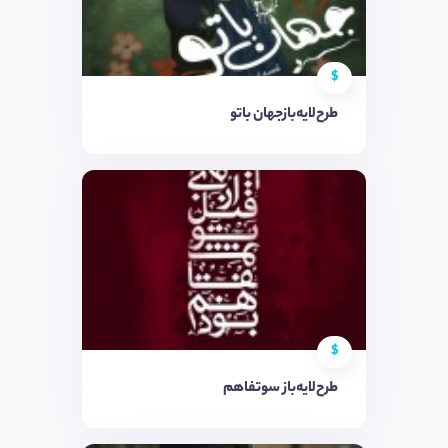
$
طرح‌لایه‌بازجهان باتو
$
طرح‌لایه‌باز سوتفاهم