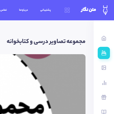
متن نگار
پشتیبانی
درباره‌ما
تماس‌ب
مجموعه تصاویر درسی و کتابخوانه