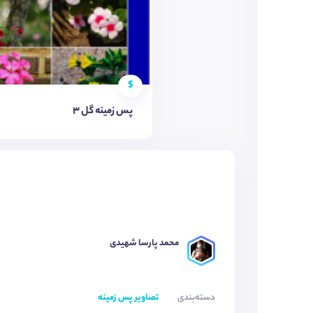
$
پس زمینه گل ۳
محمد پارسا شهیدی
دسته‌بندی
تصاویر پس زمینه