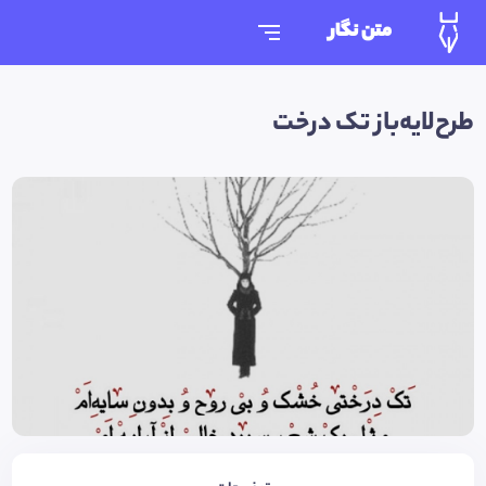
متن نگار
طرح‌لایه‌باز تک درخت