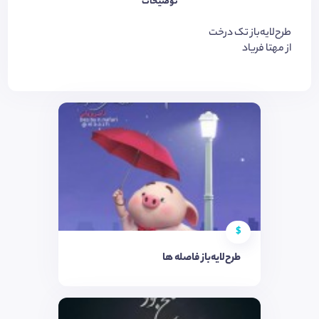
توضیحات
طرح‌لایه‌باز تک درخت
از مهتا فریاد
$
طرح‌لایه‌باز فاصله ها