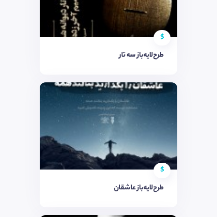
$
طرح‌لایه‌باز سه تار
$
طرح‌لایه‌باز عاشقان