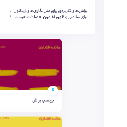
براش‌های کاربردی برای متن‌نگاری‌های زیباتون...
برای سلامتی و ظهور آقامون یه صلوات بفرست...!
$
برچسب براش