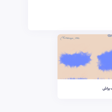
 براش