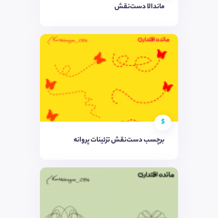
ماندالا دست‌نقش
$
برچسب دست‌نقش تزئینات پروانه