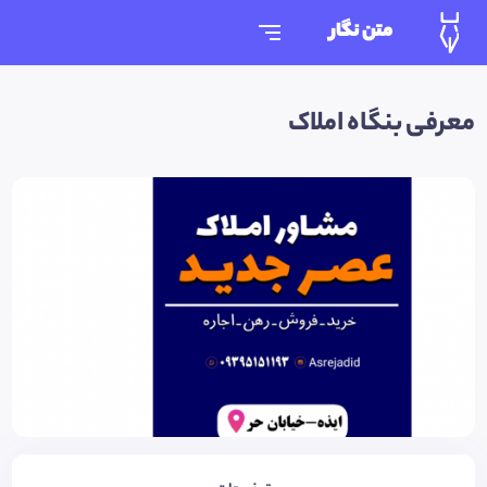
متن نگار
معرفی بنگاه املاک