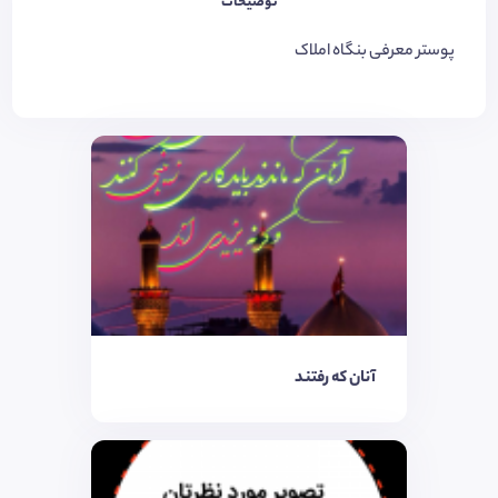
توضیحات
پوستر معرفی بنگاه املاک
آنان که رفتند