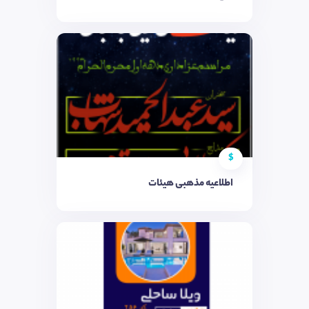
$
اطلاعیه مذهبی هیئات