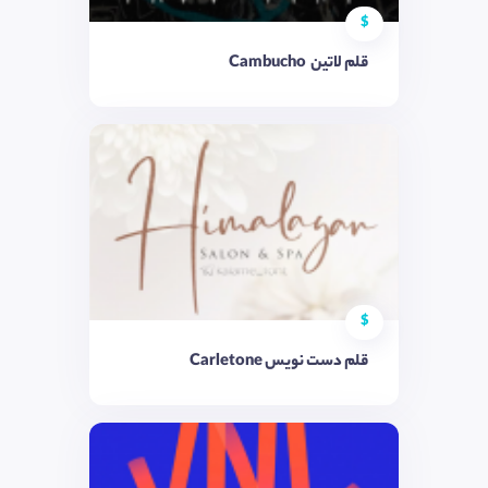
$
قلم لاتين ‌ Cambucho
$
قلم دست نویس Carletone