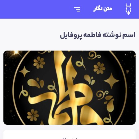
متن نگار
اسم نوشته فاطمه پروفایل