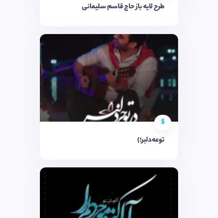
طرح لایه باز حاج قاسم سلیمانی
$
توعه‌دلبر؛)