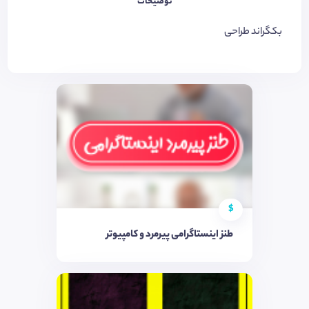
توضیحات
بکگراند طراحی
$
طنز اینستاگرامی پیرمرد و کامپیوتر