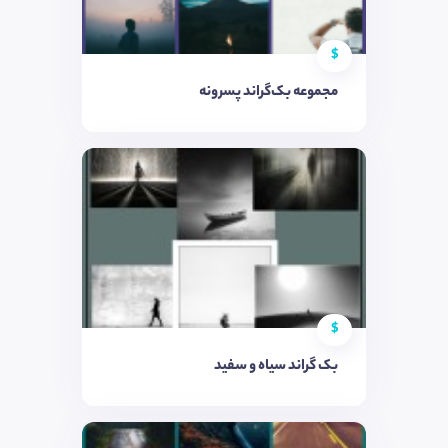
$
مجموعه بک‌گراند پسرونه
$
بک گراند سیاه و سفید