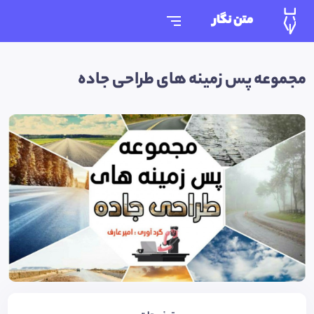
متن نگار
مجموعه پس زمینه های طراحی جاده