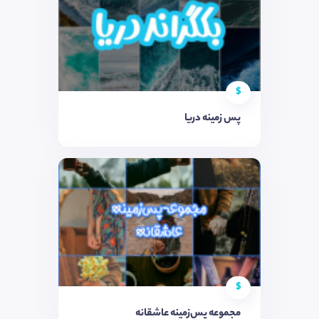
$
پس زمینه دریا
$
مجموعه پس‌زمینه عاشقانه