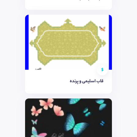
$
قاب اسلیمی و پرنده