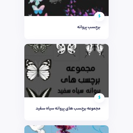
$
برچسب پروانه
$
مجموعه برچسب های پروانه سیاه سفید