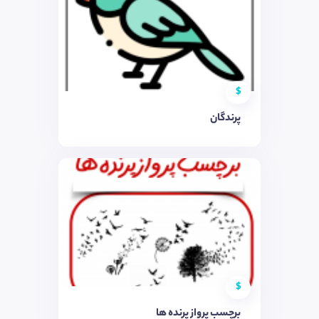
$
پرندگان
$
برچسب پرواز پرنده ها