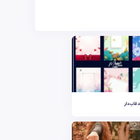
 قاب‌دار