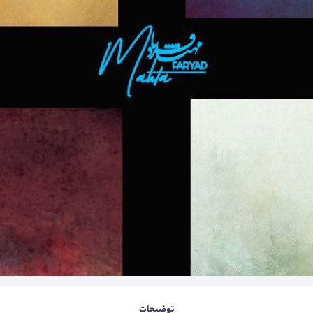
توضیحات