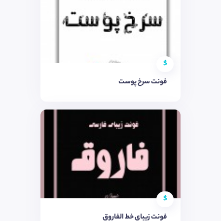
$
فونت سرخ پوست
$
فونت زیبای خط الفاروق