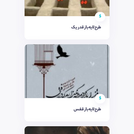
$
طرح‌لایه‌باز قدر یک
$
طرح‌لایه‌باز قفس