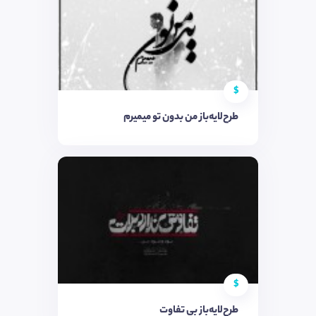
$
طرح‌لایه‌باز من بدون تو میمیرم
$
طرح‌لایه‌باز بی تفاوت