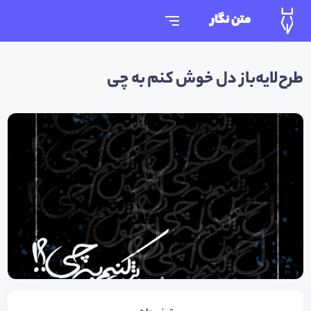
متن نگار
طرح‌لایه‌باز دل خوش کنم به چی