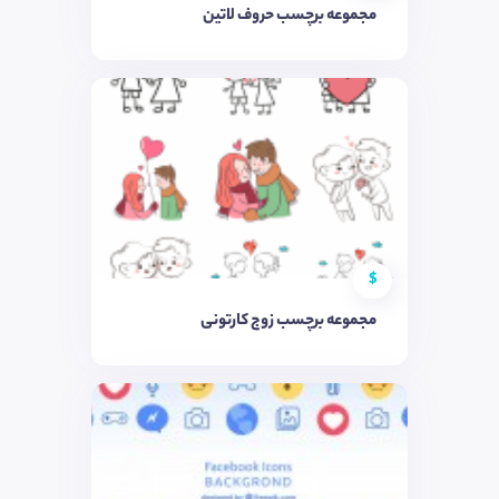
مجموعه برچسب حروف لاتین
$
مجموعه برچسب زوج کارتونی