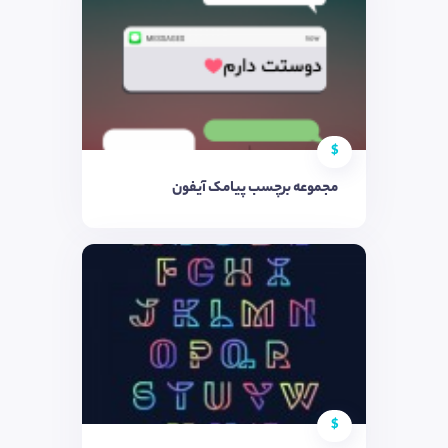
$
مجموعه برچسب پیامک آیفون
$