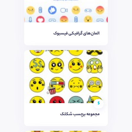
المان‌های گرافیکی فیسبوک
$
مجموعه برچسب شکلک