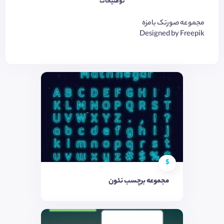
توضیحات
مجموعه صورتک بامزه
Designed by Freepik
$
مجموعه برچسب نئون