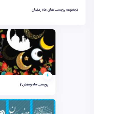
مجموعه برچسب های ماه رمضان
$
برچسب ماه رمضان 2