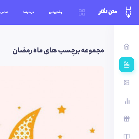
متن نگار
پشتیبانی
درباره‌ما
تماس‌ب
مجموعه برچسب های ماه رمضان